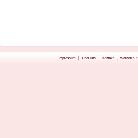
Impressum
Über uns
Kontakt
Werben auf