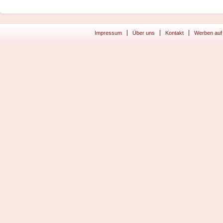
Impressum
Über uns
Kontakt
Werben auf