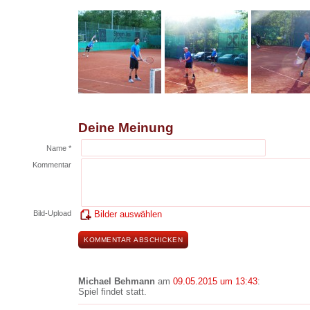
Deine Meinung
Name *
Kommentar
Bild-Upload
Bilder auswählen
Michael Behmann
am
09.05.2015 um 13:43
:
Spiel findet statt.