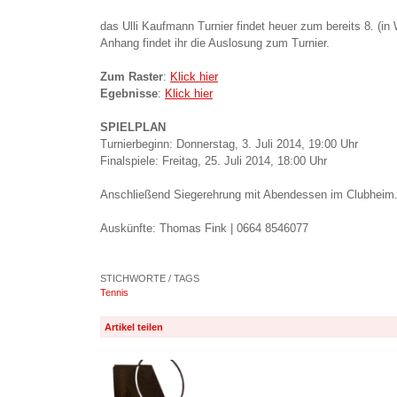
das Ulli Kaufmann Turnier findet heuer zum bereits 8. (in 
Anhang findet ihr die Auslosung zum Turnier.
Zum Raster
:
Klick hier
Egebnisse
:
Klick hier
SPIELPLAN
Turnierbeginn: Donnerstag, 3. Juli 2014, 19:00 Uhr
Finalspiele: Freitag, 25. Juli 2014, 18:00 Uhr
Anschließend Siegerehrung mit Abendessen im Clubheim
Auskünfte: Thomas Fink | 0664 8546077
STICHWORTE / TAGS
Tennis
Artikel teilen