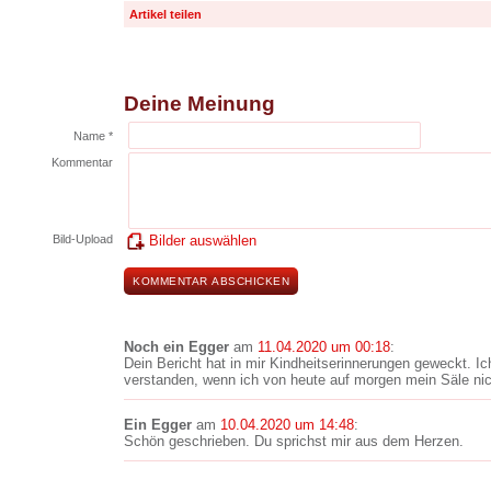
Artikel teilen
Deine Meinung
Name *
Kommentar
Bild-Upload
Bilder auswählen
Noch ein Egger
am
11.04.2020 um 00:18
:
Dein Bericht hat in mir Kindheitserinnerungen geweckt. Ic
verstanden, wenn ich von heute auf morgen mein Säle nic
Ein Egger
am
10.04.2020 um 14:48
:
Schön geschrieben. Du sprichst mir aus dem Herzen.