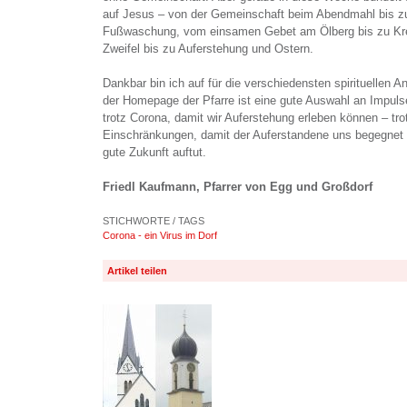
auf Jesus – von der Gemeinschaft beim Abendmahl bis zu
Fußwaschung, vom einsamen Gebet am Ölberg bis zu Kr
Zweifel bis zu Auferstehung und Ostern.
Dankbar bin ich auf für die verschiedensten spirituellen 
der Homepage der Pfarre ist eine gute Auswahl an Impul
trotz Corona, damit wir Auferstehung erleben können – tro
Einschränkungen, damit der Auferstandene uns begegnet u
gute Zukunft auftut.
Friedl Kaufmann, Pfarrer von Egg und Großdorf
STICHWORTE / TAGS
Corona - ein Virus im Dorf
Artikel teilen