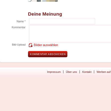
Deine Meinung
Name *
Kommentar
Bild-Upload
Bilder auswählen
Impressum
Über uns
Kontakt
Werben auf