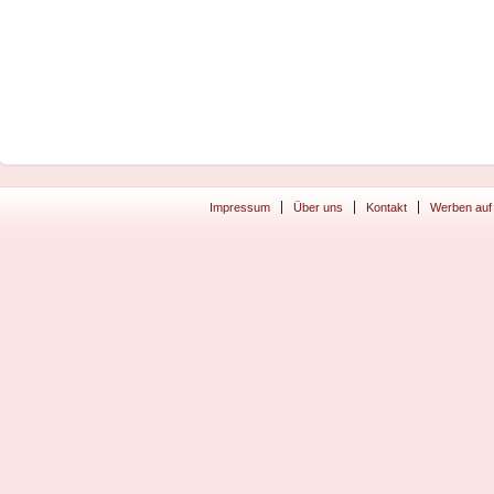
Impressum
Über uns
Kontakt
Werben auf