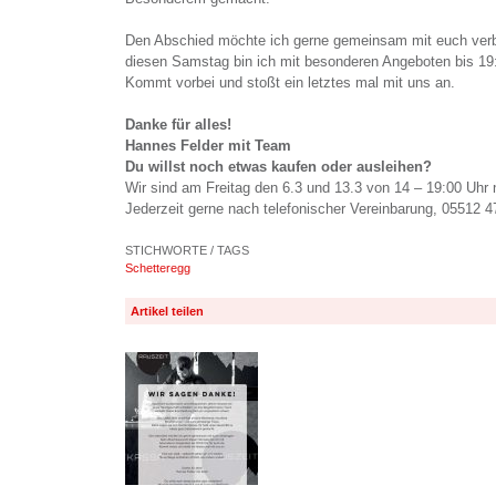
Den Abschied möchte ich gerne gemeinsam mit euch ver
diesen Samstag bin ich mit besonderen Angeboten bis 19:
Kommt vorbei und stoßt ein letztes mal mit uns an.
Danke für alles!
Hannes Felder mit Team
Du willst noch etwas kaufen oder ausleihen?
Wir sind am Freitag den 6.3 und 13.3 von 14 – 19:00 Uhr 
Jederzeit gerne nach telefonischer Vereinbarung, 05512 
STICHWORTE / TAGS
Schetteregg
Artikel teilen