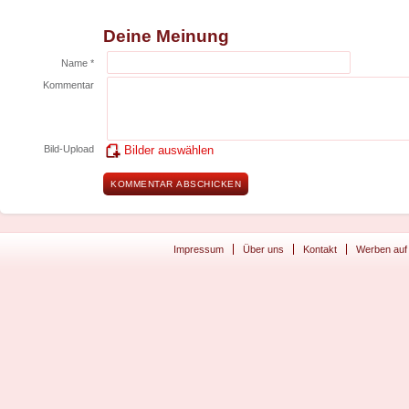
Deine Meinung
Name *
Kommentar
Bild-Upload
Bilder auswählen
Impressum
Über uns
Kontakt
Werben auf