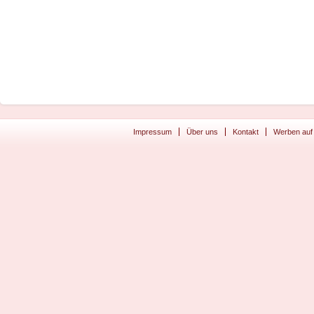
Impressum
Über uns
Kontakt
Werben auf