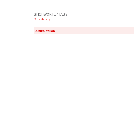
STICHWORTE / TAGS
Schetteregg
Artikel teilen