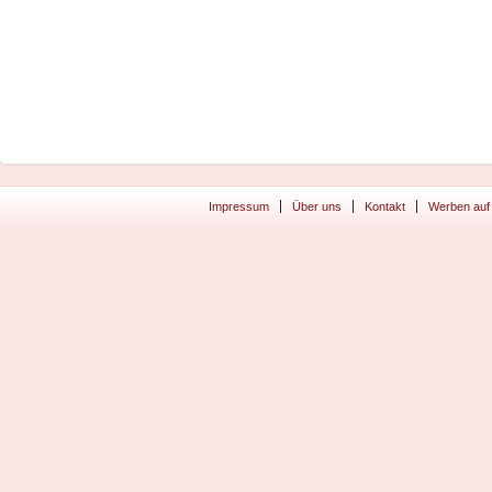
Impressum
Über uns
Kontakt
Werben auf