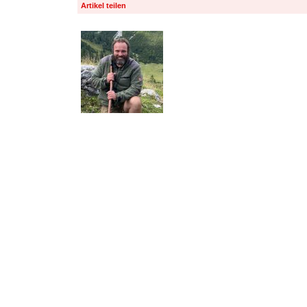
Artikel teilen