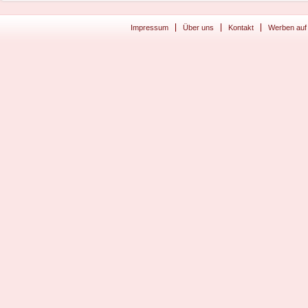
Impressum
Über uns
Kontakt
Werben auf