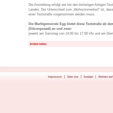
Die Anmeldung erfolgt wie bei den bisherigen Antigen-Test
Landes. Der Unterschied zum „Wohnzimmertest“ ist, dass d
einer Teststraße vorgenommen werden muss.
Die Marktgemeinde Egg bietet diese Teststraße ab d
(Sitzungssaal) an und zwar:
jeweils am Samstag von 14:00 bis 17:00 Uhr und am Dien
Artikel teilen
Impressum
Über uns
Kontakt
Werben auf