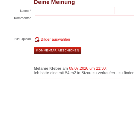
Deine Meinung
Name *
Kommentar
Bild-Upload
Bilder auswählen
Melanie Kleber
am
09.07.2026 um 21:30
:
Ich hätte eine mit 54 m2 in Bizau zu verkaufen - zu fin