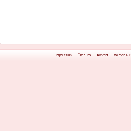
Impressum
Über uns
Kontakt
Werben auf