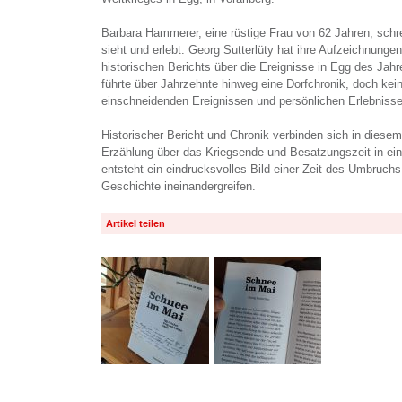
Barbara Hammerer, eine rüstige Frau von 62 Jahren, schrei
sieht und erlebt. Georg Sutterlüty hat ihre Aufzeichnung
historischen Berichts über die Ereignisse in Egg des J
führte über Jahrzehnte hinweg eine Dorfchronik, doch kein 
einschneidenden Ereignissen und persönlichen Erlebnisse
Historischer Bericht und Chronik verbinden sich in dies
Erzählung über das Kriegsende und Besatzungszeit in ei
entsteht ein eindrucksvolles Bild einer Zeit des Umbruch
Geschichte ineinandergreifen.
Artikel teilen