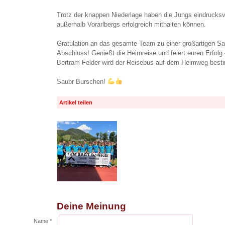
Trotz der knappen Niederlage haben die Jungs eindrucksv
außerhalb Vorarlbergs erfolgreich mithalten können.
Gratulation an das gesamte Team zu einer großartigen S
Abschluss! Genießt die Heimreise und feiert euren Erfolg
Bertram Felder wird der Reisebus auf dem Heimweg best
Saubr Burschen!
Artikel teilen
Deine Meinung
Name *