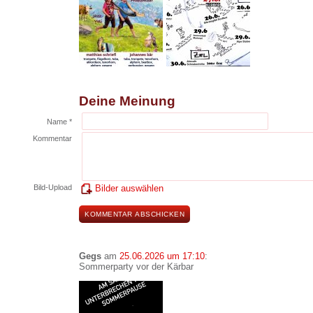
Deine Meinung
Name *
Kommentar
Bild-Upload
Bilder auswählen
Gegs
am
25.06.2026 um 17:10
:
Sommerparty vor der Kärbar