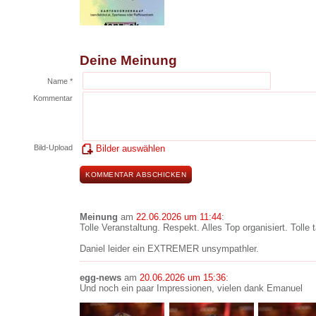
Deine Meinung
Name *
Kommentar
Bild-Upload
Bilder auswählen
Meinung
am
22.06.2026 um 11:44
:
Tolle Veranstaltung. Respekt. Alles Top organisiert. Tolle 
Daniel leider ein EXTREMER unsympathler.
egg-news
am
20.06.2026 um 15:36
:
Und noch ein paar Impressionen, vielen dank Emanuel