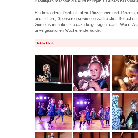
Beteiligten machten die Aufführungen zu einem besondere
Ein besonderer Dank gilt allen Tänzerinnen und Tänzern
und Helfern, Sponsoren sowie den zahlreichen Besucher
Gemeinsam haben sie dazu beigetragen, dass „Wenn Wü
unvergesslichen Wochenende wurde.
Artikel teilen