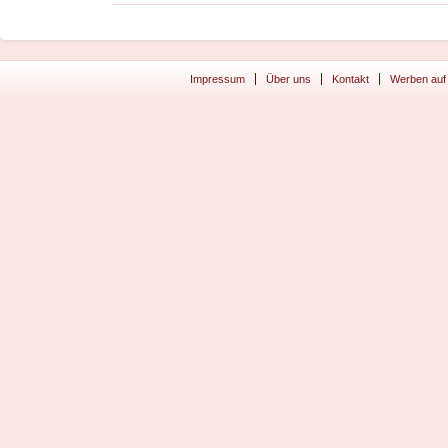
Impressum
Über uns
Kontakt
Werben auf