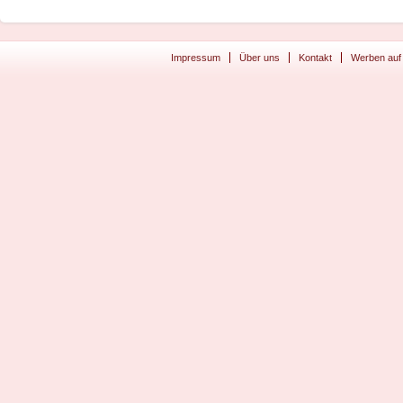
Impressum
Über uns
Kontakt
Werben auf