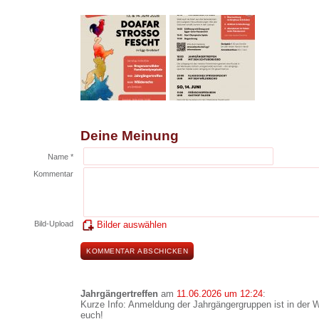
Deine Meinung
Name *
Kommentar
Bild-Upload
Bilder auswählen
Jahrgängertreffen
am
11.06.2026 um 12:24
:
Kurze Info: Anmeldung der Jahrgängergruppen ist in der W
euch!