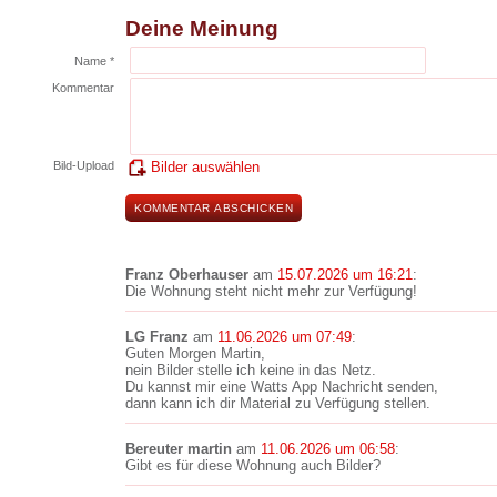
Deine Meinung
Name *
Kommentar
Bild-Upload
Bilder auswählen
Franz Oberhauser
am
15.07.2026 um 16:21
:
Die Wohnung steht nicht mehr zur Verfügung!
LG Franz
am
11.06.2026 um 07:49
:
Guten Morgen Martin,
nein Bilder stelle ich keine in das Netz.
Du kannst mir eine Watts App Nachricht senden,
dann kann ich dir Material zu Verfügung stellen.
Bereuter martin
am
11.06.2026 um 06:58
:
Gibt es für diese Wohnung auch Bilder?