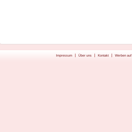
Impressum
Über uns
Kontakt
Werben auf