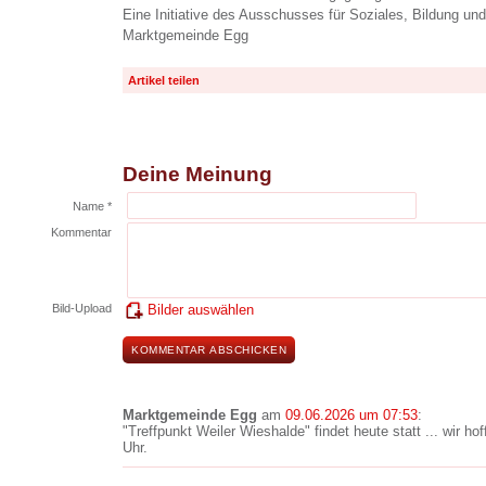
Eine Initiative des Ausschusses für Soziales, Bildung und
Marktgemeinde Egg
Artikel teilen
Deine Meinung
Name *
Kommentar
Bild-Upload
Bilder auswählen
Marktgemeinde Egg
am
09.06.2026 um 07:53
:
"Treffpunkt Weiler Wieshalde" findet heute statt ... wir h
Uhr.