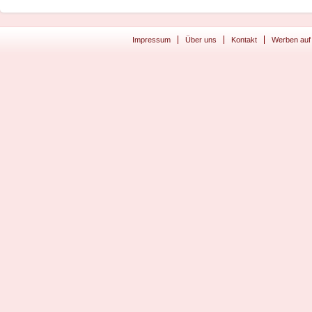
Impressum
Über uns
Kontakt
Werben auf