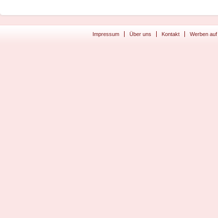
Impressum
Über uns
Kontakt
Werben auf