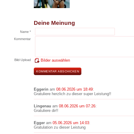
Deine Meinung
Name *
Kommentar
Bild-Upload
Bilder auswählen
Eggerin
am
08.06.2026 um 18:49
:
Gratuliere herzlich zu dieser super Leistung!!
Lingenau
am
08.06.2026 um 07:26
:
Gratuliere dir!!
Egger
am
05.06.2026 um 14:03
:
Gratulation zu dieser Leistung