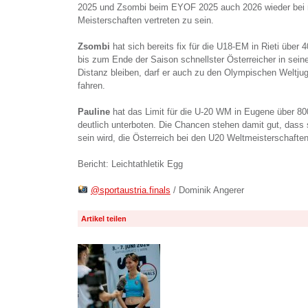
2025 und Zsombi beim EYOF 2025 auch 2026 wieder bei m
Meisterschaften vertreten zu sein.
Zsombi
hat sich bereits fix für die U18-EM in Rieti über 4
bis zum Ende der Saison schnellster Österreicher in seine
Distanz bleiben, darf er auch zu den Olympischen Weltj
fahren.
Pauline
hat das Limit für die U-20 WM in Eugene über 8
deutlich unterboten. Die Chancen stehen damit gut, dass 
sein wird, die Österreich bei den U20 Weltmeisterschaften
Bericht: Leichtathletik Egg
@sportaustria.finals
/ Dominik Angerer
Artikel teilen