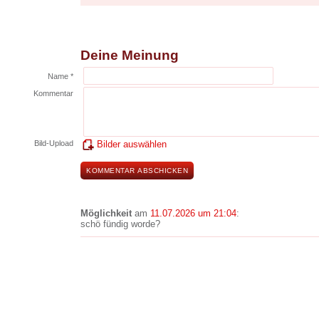
Deine Meinung
Name *
Kommentar
Bild-Upload
Bilder auswählen
Möglichkeit
am
11.07.2026 um 21:04
:
schö fündig worde?