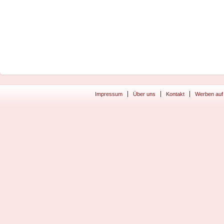
Impressum
Über uns
Kontakt
Werben auf