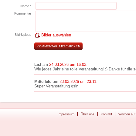
Name *
Kommentar
Bild-Upload
Bilder auswählen
Lisl
am
24.03.2026 um 16:03
:
Wie jedes Jahr eine tolle Veranstaltung! :) Danke für die 
Mittelfeld
am
23.03.2026 um 23:11
:
Super Veranstaltung gsin
Impressum
Über uns
Kontakt
Werben auf