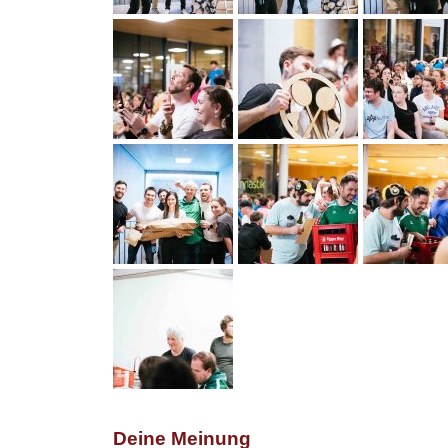
Deine Meinung