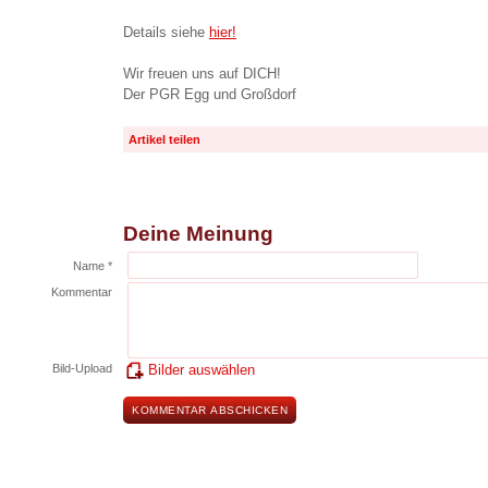
Details siehe
hier!
Wir freuen uns auf DICH!
Der PGR Egg und Großdorf
Artikel teilen
Deine Meinung
Name *
Kommentar
Bild-Upload
Bilder auswählen