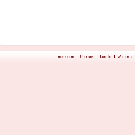
Impressum
Über uns
Kontakt
Werben auf