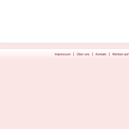
Impressum
Über uns
Kontakt
Werben auf