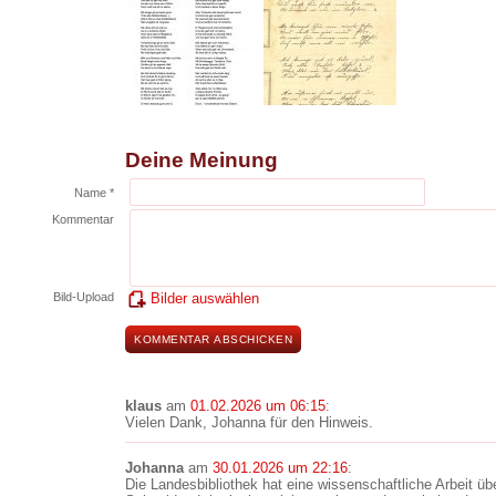
Deine Meinung
Name *
Kommentar
Bild-Upload
Bilder auswählen
klaus
am
01.02.2026 um 06:15
:
Vielen Dank, Johanna für den Hinweis.
Johanna
am
30.01.2026 um 22:16
:
Die Landesbibliothek hat eine wissenschaftliche Arbeit ü