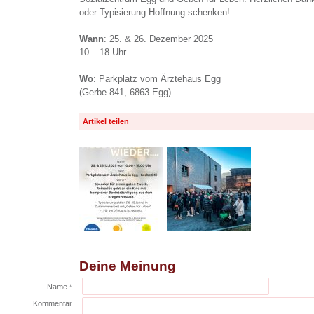
oder Typisierung Hoffnung schenken!
Wann
: 25. & 26. Dezember 2025
10 – 18 Uhr
Wo
: Parkplatz vom Ärztehaus Egg
(Gerbe 841, 6863 Egg)
Artikel teilen
Deine Meinung
Name *
Kommentar