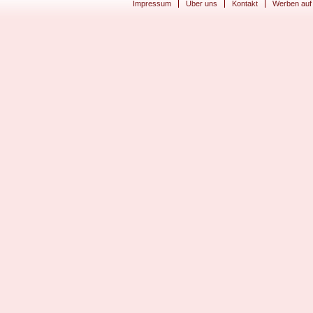
Impressum
Über uns
Kontakt
Werben auf