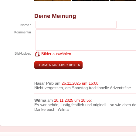
Deine Meinung
Name *
Kommentar
Bild-Upload
Bilder auswählen
Hasar Pub
am
26.11.2025 um 15:08
:
Nicht vergessen, am Samstag traditionelle Adventsfise.
Wilma
am
18.11.2025 um 18:56
:
Es war schön, lustig,festlich und originell...so wie eben 
Danke euch ,Wilma