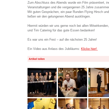
Zum Abschluss des Abends wurde ein Film präsentiert, in
Veranstaltungen und die vergangenen 25 Jahre zusammen
Mit guten Gesprächen, ein paar Runden Flying Hirsch u
ließen wir den gelungenen Abend ausklingen.
Hiermit würden wir uns gerne noch bei allen Mitwirkende
und Tim Catering für das gute Essen bedanken!
Es war uns ein Fest – auf die nächsten 25 Jahre!
Ein Video aus Anlass des Jubiläums:
Klicke hier!
Artikel teilen