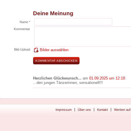
Deine Meinung
Name *
Kommentar
Bild-Upload
Bilder auswählen
Herzlichen Glückwunsch...
am
01.09.2025 um 12:18
:
...den jungen Tänzerinnen, sensationell!!!
Impressum
Über uns
Kontakt
Werben auf