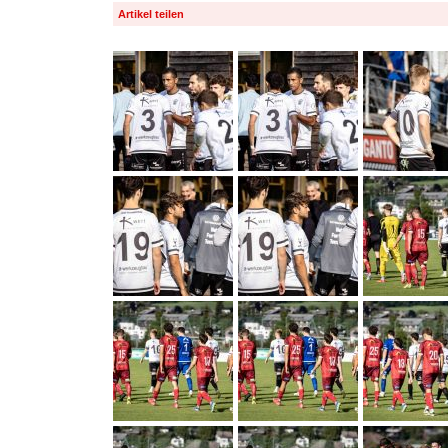
Artikel teilen