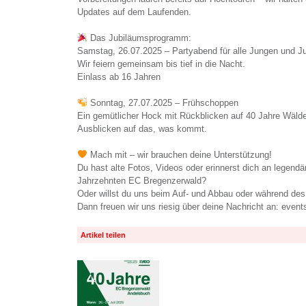
Updates auf dem Laufenden.
Das Jubiläumsprogramm:
Samstag, 26.07.2025 – Partyabend für alle Jungen und J
Wir feiern gemeinsam bis tief in die Nacht.
Einlass ab 16 Jahren
Sonntag, 27.07.2025 – Frühschoppen
Ein gemütlicher Hock mit Rückblicken auf 40 Jahre Wäl
Ausblicken auf das, was kommt.
Mach mit – wir brauchen deine Unterstützung!
Du hast alte Fotos, Videos oder erinnerst dich an legend
Jahrzehnten EC Bregenzerwald?
Oder willst du uns beim Auf- und Abbau oder während des
Dann freuen wir uns riesig über deine Nachricht an: eve
Artikel teilen