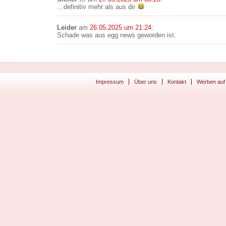
…definitiv mehr als aus dir
Leider
am
26.05.2025 um 21:24
:
Schade was aus egg news geworden ist.
Impressum
Über uns
Kontakt
Werben auf