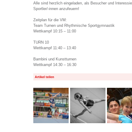
Alle sind herzlich eingeladen, als Besucher und Interessi
Sportler/-innen anzufeuern!
Zeitplan für die VM:
Team Turnen und Rhythmische Sportgymnastik
Wettkampf 10:15 – 11:00
TURN 10
Wettkampf 11:40 – 13:40
Bambini und Kunstturnen
Wettkampf 14:30 – 16:30
Artikel teilen