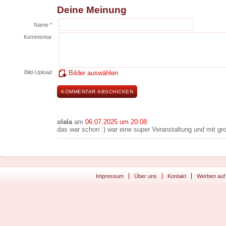
Deine Meinung
Name *
Kommentar
Bild-Upload
Bilder auswählen
olala
am
06.07.2025 um 20:08
:
das war schon :) war eine super Veranstaltung und mit gro
Impressum
Über uns
Kontakt
Werben auf