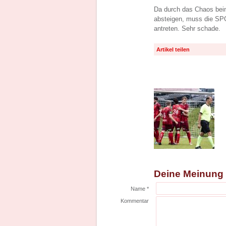
Da durch das Chaos beim
absteigen, muss die SPG
antreten. Sehr schade.
Artikel teilen
Deine Meinung
Name *
Kommentar