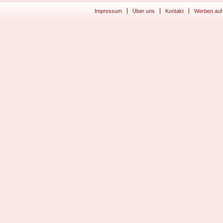
Impressum
Über uns
Kontakt
Werben auf