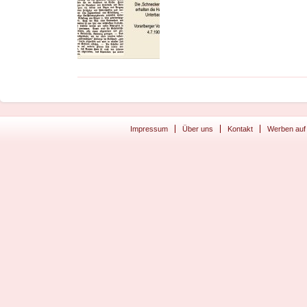
Impressum
Über uns
Kontakt
Werben auf