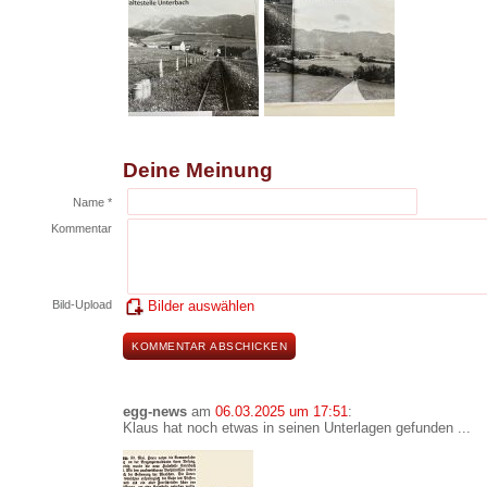
Deine Meinung
Name *
Kommentar
Bild-Upload
Bilder auswählen
egg-news
am
06.03.2025 um 17:51
:
Klaus hat noch etwas in seinen Unterlagen gefunden ...