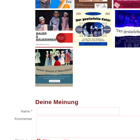
Deine Meinung
Name *
Kommentar