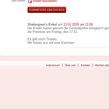
Bild-Upload
Bilder auswählen
Shakespear's Enkel
am
13.01.2025 um 11:06
:
Die Kinder haben gestern die Generalprobe erfolgreich gem
die Premiere am Freitag, den 17.01.
Es gibt noch Tickets.
Wir freuen uns auf euer Kommen.
Impressum
Über uns
Kontakt
Werben auf