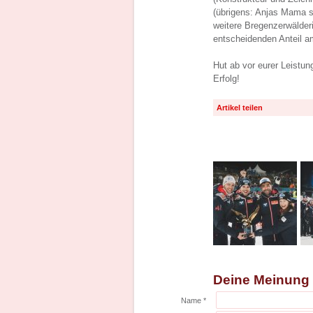
(übrigens: Anjas Mama 
weitere Bregenzerwälder
entscheidenden Anteil a
Hut ab vor eurer Leistun
Erfolg!
Artikel teilen
Deine Meinung
Name *