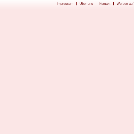
Impressum
Über uns
Kontakt
Werben auf