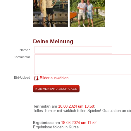
Deine Meinung
Name *
Kommentar
Bild-Upload
Bilder auswählen
Tennisfan
am
18.08.2024 um 13:58
:
Tolles Turnier mit wirklich tollen Spielen! Gratulation an
Ergebnisse
am
18.08.2024 um 11:52
:
Ergebnisse folgen in Kürze