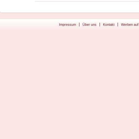
Impressum
Über uns
Kontakt
Werben auf