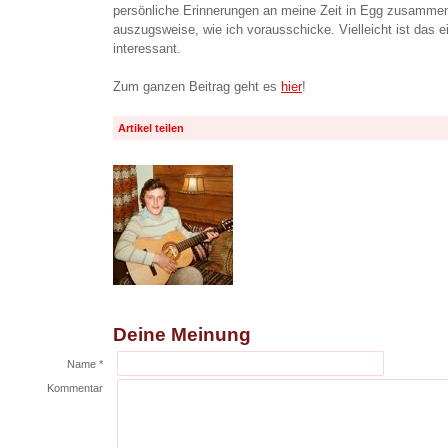
persönliche Erinnerungen an meine Zeit in Egg zusammen
auszugsweise, wie ich vorausschicke. Vielleicht ist das e
interessant.
Zum ganzen Beitrag geht es
hier
!
Artikel teilen
Deine Meinung
Name *
Kommentar