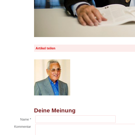
Artikel teilen
Deine Meinung
Name *
Kommentar