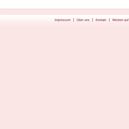
Impressum
Über uns
Kontakt
Werben auf