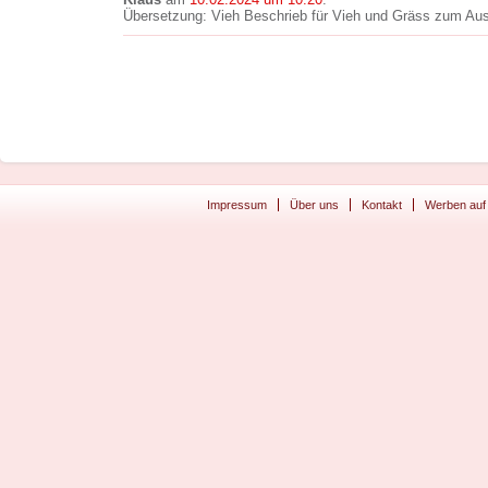
Übersetzung: Vieh Beschrieb für Vieh und Gräss zum Aus
Impressum
Über uns
Kontakt
Werben auf