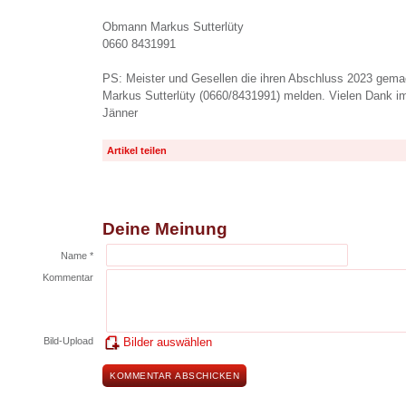
Obmann Markus Sutterlüty
0660 8431991
PS: Meister und Gesellen die ihren Abschluss 2023 gema
Markus Sutterlüty (0660/8431991) melden. Vielen Dank im 
Jänner
Artikel teilen
Deine Meinung
Name *
Kommentar
Bild-Upload
Bilder auswählen