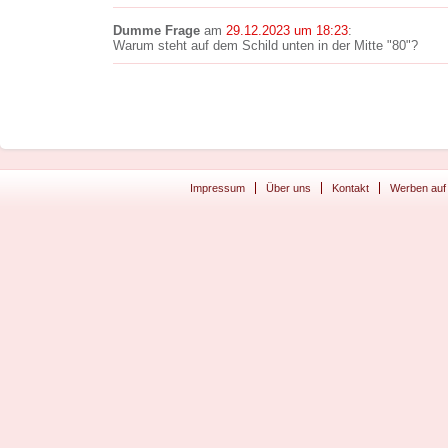
Dumme Frage
am
29.12.2023 um 18:23
:
Warum steht auf dem Schild unten in der Mitte "80"?
Impressum
Über uns
Kontakt
Werben auf