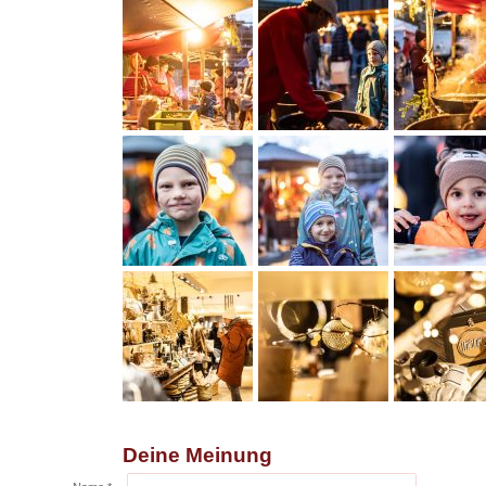
Deine Meinung