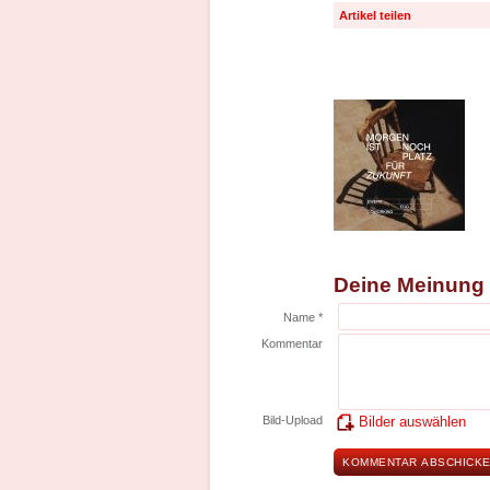
Artikel teilen
Deine Meinung
Name *
Kommentar
Bild-Upload
Bilder auswählen