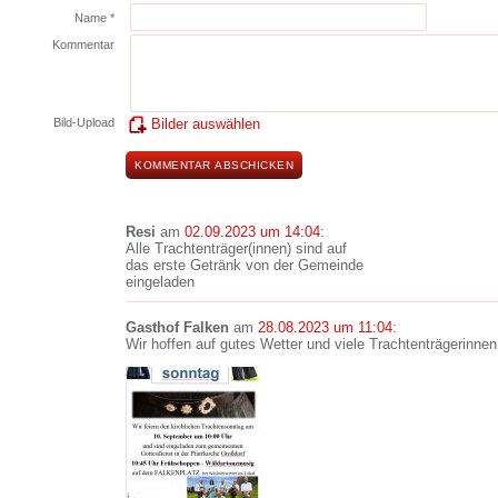
Name *
Kommentar
Bild-Upload
Bilder auswählen
Resi
am
02.09.2023 um 14:04
:
Alle Trachtenträger(innen) sind auf
das erste Getränk von der Gemeinde
eingeladen
Gasthof Falken
am
28.08.2023 um 11:04
:
Wir hoffen auf gutes Wetter und viele Trachtenträgerinnen