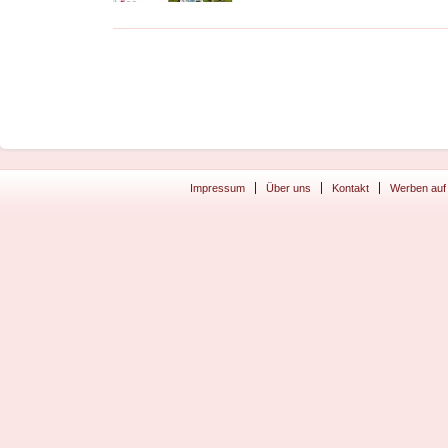
Impressum
Über uns
Kontakt
Werben auf