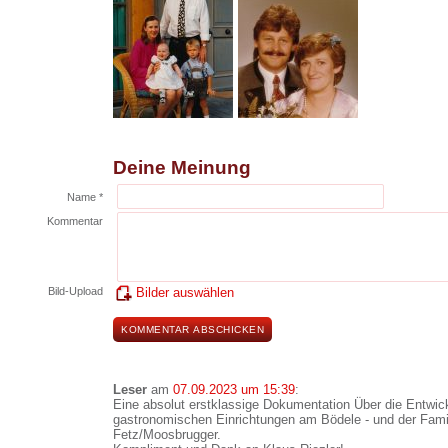
Deine Meinung
Name *
Kommentar
Bild-Upload
Bilder auswählen
Leser
am
07.09.2023 um 15:39
:
Eine absolut erstklassige Dokumentation Über die Entwic
gastronomischen Einrichtungen am Bödele - und der Fami
Fetz/Moosbrugger.