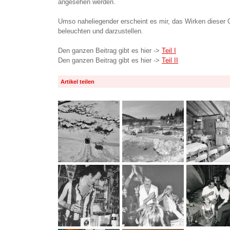
angesehen werden.
Umso naheliegender erscheint es mir, das Wirken dieser 
beleuchten und darzustellen.
Den ganzen Beitrag gibt es hier ->
Teil I
Den ganzen Beitrag gibt es hier ->
Teil II
Artikel teilen