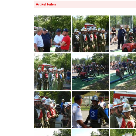
Artikel teilen