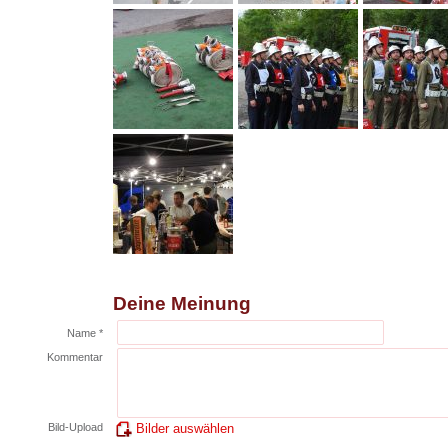
Deine Meinung
Name *
Kommentar
Bild-Upload
Bilder auswählen