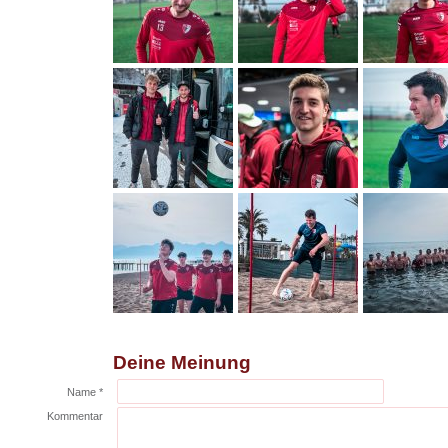
Deine Meinung
Name *
Kommentar